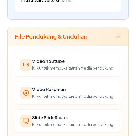
File Pendukung & Unduhan
Video Youtube
Klik untuk membuka tautan media pendukung
Video Rekaman
Klik untuk membuka tautan media pendukung
Slide SlideShare
Klik untuk membuka tautan media pendukung