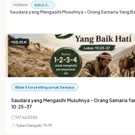
Selesai
BIBLE STORYTELLING UNTUK DEWASA
Saudara yang Mengasihi Musuhnya - Orang Samaria Yang Bai
SELESAI
Bible Storytelling untuk Dewasa
Saudara yang Mengasihi Musuhnya - Orang Samaria Yang
10:25-37
07 Jul 2026
Yulia Oeniyati, Th.M.