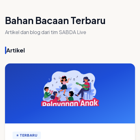
Bahan Bacaan Terbaru
Artikel dan blog dari tim SABDA Live
Artikel
⭐ TERBARU