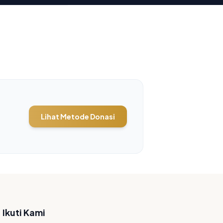
Lihat Metode Donasi
Ikuti Kami