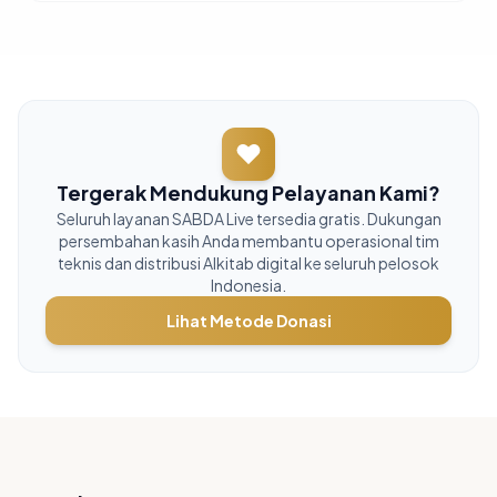
Tergerak Mendukung Pelayanan Kami?
Seluruh layanan SABDA Live tersedia gratis. Dukungan
persembahan kasih Anda membantu operasional tim
teknis dan distribusi Alkitab digital ke seluruh pelosok
Indonesia.
Lihat Metode Donasi