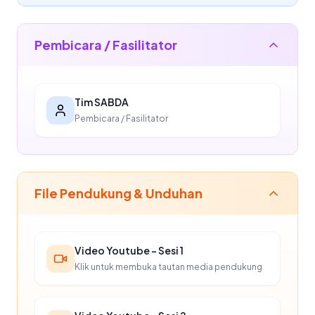
Pembicara / Fasilitator
Tim SABDA
Pembicara / Fasilitator
File Pendukung & Unduhan
Video Youtube - Sesi 1
Klik untuk membuka tautan media pendukung