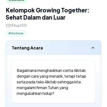
Kelompok Growing Together:
Sehat Dalam dan Luar
29 Aug 2025
#GoGrow
Tentang Acara
Bagaimana menghadirkan cerita Alkitab
dengan cara yang menarik, tetapi tetap
setia pada teks Alkitab sehingga kita
mengalami firman Tuhan yang
mengubahkan hidup?