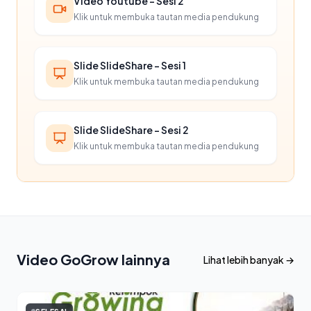
Video Youtube - Sesi 2
Klik untuk membuka tautan media pendukung
Slide SlideShare - Sesi 1
Klik untuk membuka tautan media pendukung
Slide SlideShare - Sesi 2
Klik untuk membuka tautan media pendukung
Video GoGrow lainnya
Lihat lebih banyak →