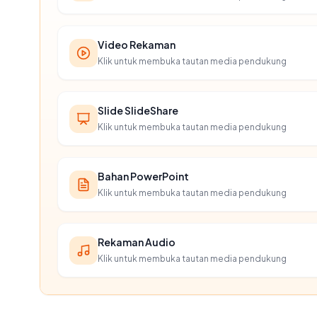
Video Rekaman
Klik untuk membuka tautan media pendukung
Slide SlideShare
Klik untuk membuka tautan media pendukung
Bahan PowerPoint
Klik untuk membuka tautan media pendukung
Rekaman Audio
Klik untuk membuka tautan media pendukung