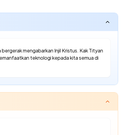
 bergerak mengabarkan Injil Kristus. Kak Tityan
 memanfaatkan teknologi kepada kita semua di