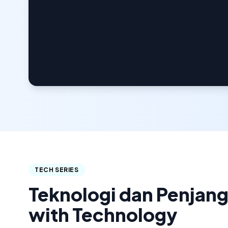
TECH SERIES
Teknologi dan Penjan
with Technology