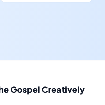
e Gospel Creatively