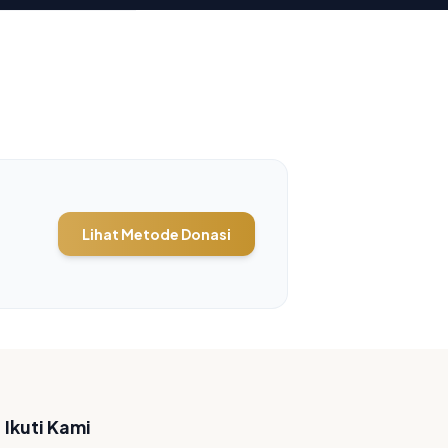
Lihat Metode Donasi
Ikuti Kami