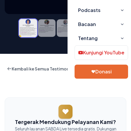
Podcasts
Bacaan
Tentang
Kunjungi YouTube
Kembali ke Semua Testimoni
Donasi
Tergerak Mendukung Pelayanan Kami?
Seluruh layanan SABDA Live tersedia gratis. Dukungan