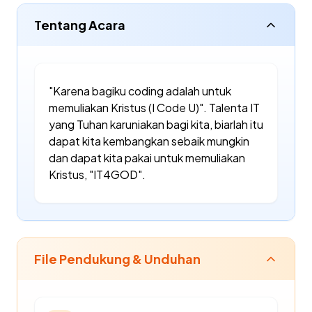
Tentang Acara
"Karena bagiku coding adalah untuk
memuliakan Kristus (I Code U)". Talenta IT
yang Tuhan karuniakan bagi kita, biarlah itu
dapat kita kembangkan sebaik mungkin
dan dapat kita pakai untuk memuliakan
Kristus, "IT4GOD".
File Pendukung & Unduhan