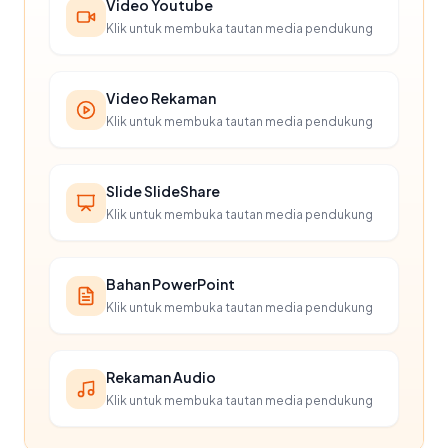
Video Youtube
Klik untuk membuka tautan media pendukung
Video Rekaman
Klik untuk membuka tautan media pendukung
Slide SlideShare
Klik untuk membuka tautan media pendukung
Bahan PowerPoint
Klik untuk membuka tautan media pendukung
Rekaman Audio
Klik untuk membuka tautan media pendukung