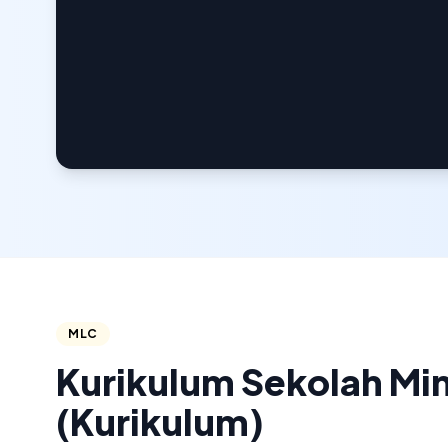
MLC
Kurikulum Sekolah Mi
(Kurikulum)