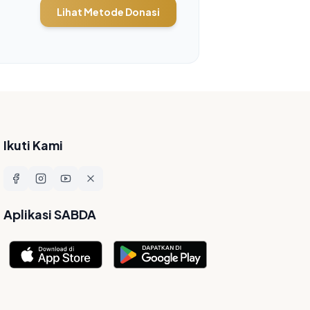
Lihat Metode Donasi
Ikuti Kami
Aplikasi SABDA