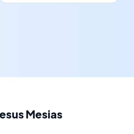
esus Mesias