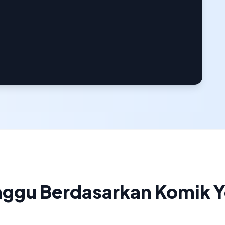
nggu Berdasarkan Komik Y