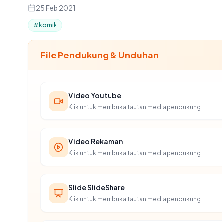
25 Feb 2021
#komik
File Pendukung & Unduhan
Video Youtube
Klik untuk membuka tautan media pendukung
Video Rekaman
Klik untuk membuka tautan media pendukung
Slide SlideShare
Klik untuk membuka tautan media pendukung