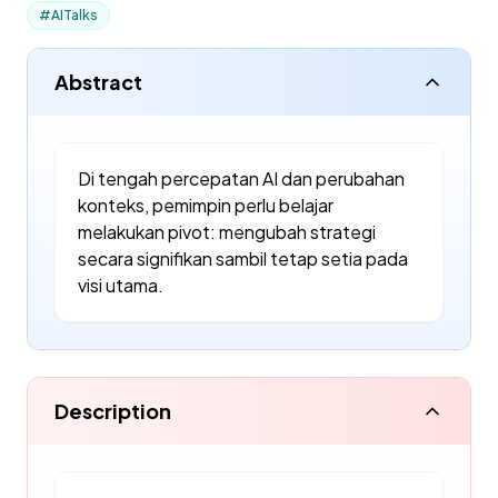
#AITalks
Abstract
Di tengah percepatan AI dan perubahan
konteks, pemimpin perlu belajar
melakukan pivot: mengubah strategi
secara signifikan sambil tetap setia pada
visi utama.
Description