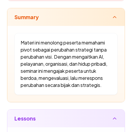
Summary
Materi ini menolong peserta memahami
pivot sebagai perubahan strategi tanpa
perubahan visi. Dengan mengaitkan AI,
pelayanan, organisasi, dan hidup pribadi,
seminar ini mengajak peserta untuk
berdoa, mengevaluasi, lalu merespons
perubahan secara bijak dan strategis.
Lessons