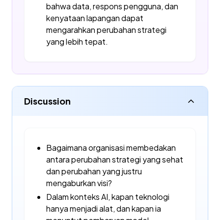
bahwa data, respons pengguna, dan
kenyataan lapangan dapat
mengarahkan perubahan strategi
yang lebih tepat.
Discussion
Bagaimana organisasi membedakan
antara perubahan strategi yang sehat
dan perubahan yang justru
mengaburkan visi?
Dalam konteks AI, kapan teknologi
hanya menjadi alat, dan kapan ia