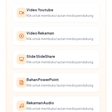
Video Youtube
Klik untuk membuka tautan media pendukung
Video Rekaman
Klik untuk membuka tautan media pendukung
Slide SlideShare
Klik untuk membuka tautan media pendukung
Bahan PowerPoint
Klik untuk membuka tautan media pendukung
Rekaman Audio
Klik untuk membuka tautan media pendukung