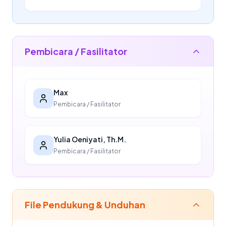
Pembicara / Fasilitator
Max
Pembicara / Fasilitator
Yulia Oeniyati, Th.M.
Pembicara / Fasilitator
File Pendukung & Unduhan